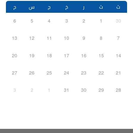
ث
ث
ر
خ
ج
س
ح
6
5
4
3
2
1
30
13
12
11
10
9
8
7
20
19
18
17
16
15
14
27
26
25
24
23
22
21
3
2
1
31
30
29
28