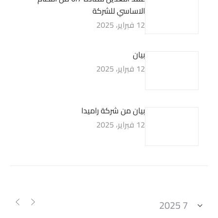
الاساسي للشركة
12 فبراير، 2025
بيان
12 فبراير، 2025
بيان من شركة راميدا
12 فبراير، 2025