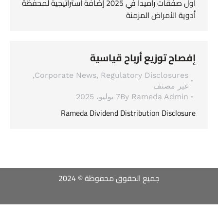
أول صفقات راميدا في 2025 إضافة استراتيجية لمحفظة
أدوية الأمراض المزمنة
إفصاح توزيع أرباح قياسية
,
Corporate News
,
Regulatory Disclosures
غير مصنف
Rameda Admin
By
7 يوليو، 2025
Rameda Dividend Distribution Disclosure
جميع الحقوق محفوظة © 2024