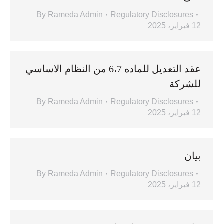
By
Rameda Admin
Regulatory Disclosures
12 فبراير، 2025
عقد التعديل للماده 6،7 من النظام الاساسي
للشركة
By
Rameda Admin
Regulatory Disclosures
12 فبراير، 2025
بيان
By
Rameda Admin
Regulatory Disclosures
12 فبراير، 2025