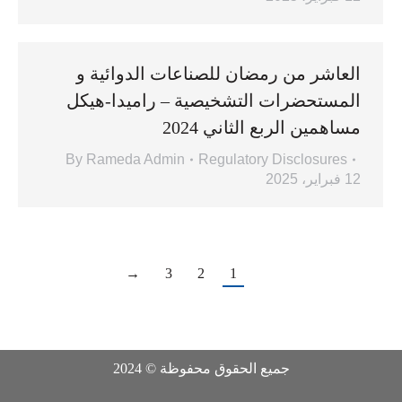
العاشر من رمضان للصناعات الدوائية و
المستحضرات التشخيصية – راميدا-هيكل
مساهمين الربع الثاني 2024
By
Rameda Admin
Regulatory Disclosures
12 فبراير، 2025
→
3
2
1
جميع الحقوق محفوظة © 2024