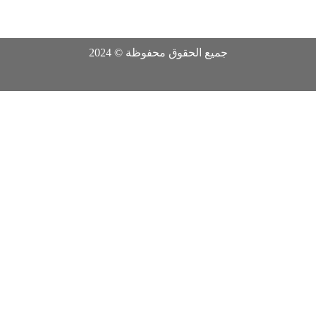
جميع الحقوق محفوظة © 2024