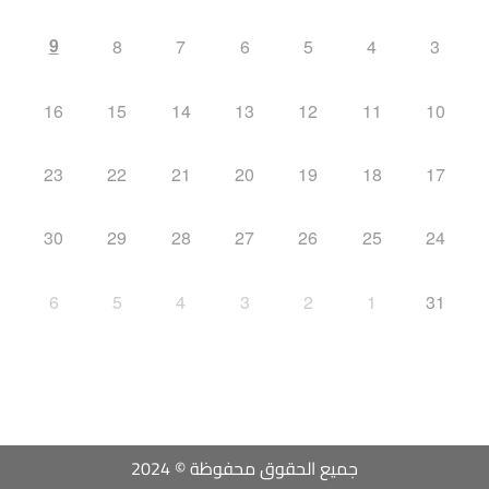
9
8
7
6
5
4
3
16
15
14
13
12
11
10
23
22
21
20
19
18
17
30
29
28
27
26
25
24
6
5
4
3
2
1
31
جميع الحقوق محفوظة © 2024