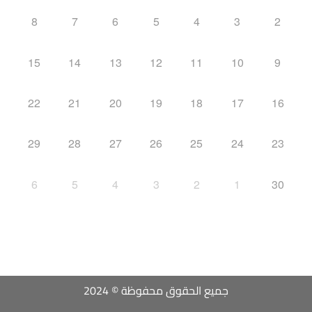
8
7
6
5
4
3
2
15
14
13
12
11
10
9
22
21
20
19
18
17
16
29
28
27
26
25
24
23
6
5
4
3
2
1
30
جميع الحقوق محفوظة © 2024