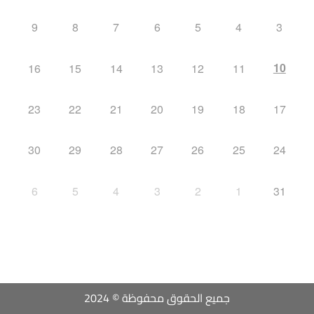
9
8
7
6
5
4
3
10
16
15
14
13
12
11
23
22
21
20
19
18
17
30
29
28
27
26
25
24
6
5
4
3
2
1
31
جميع الحقوق محفوظة © 2024