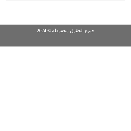
جميع الحقوق محفوظة © 2024