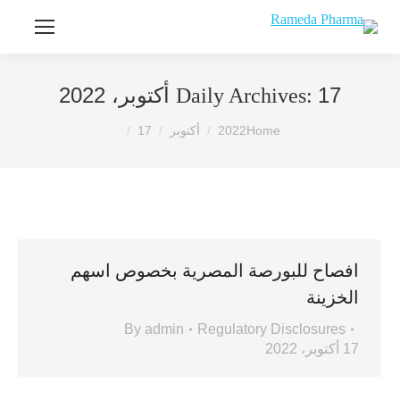
17 أكتوبر، 2022
Daily Archives:
You are here:
Home
2022
أكتوبر
17
افصاح للبورصة المصرية بخصوص اسهم
الخزينة
By
admin
Regulatory Disclosures
17 أكتوبر، 2022