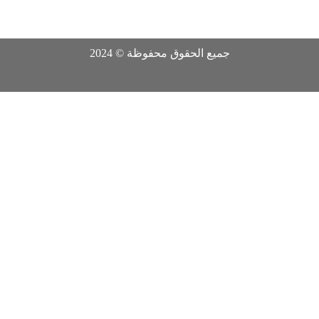
جميع الحقوق محفوظة © 2024