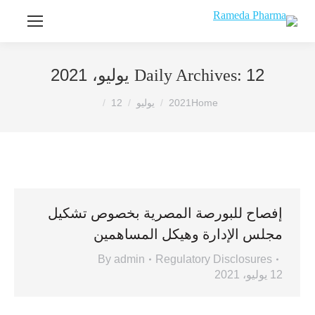
12 يوليو، 2021
Daily Archives:
You are here:
Home
2021
يوليو
12
إفصاح للبورصة المصرية بخصوص تشكيل
مجلس الإدارة وهيكل المساهمين
By
admin
Regulatory Disclosures
12 يوليو، 2021