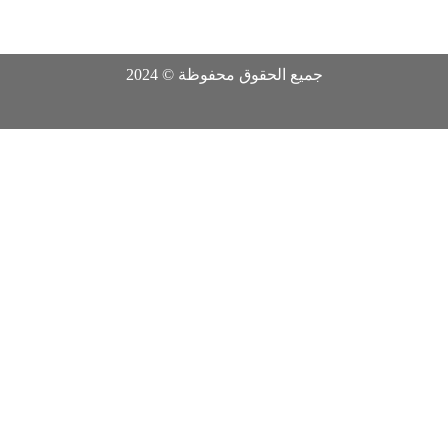
جميع الحقوق محفوظة © 2024