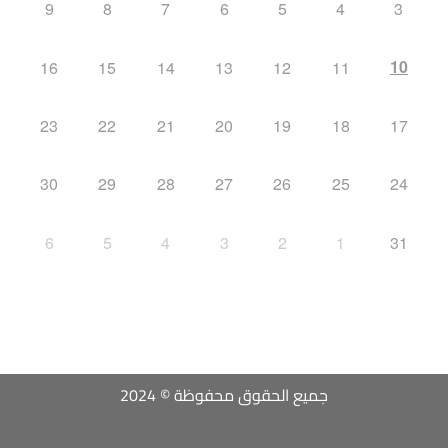
9
8
7
6
5
4
3
10
16
15
14
13
12
11
23
22
21
20
19
18
17
30
29
28
27
26
25
24
6
5
4
3
2
1
31
جميع الحقوق محفوظة © 2024