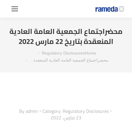
محضراجتماع الجمعية العامة العادية
المنعقدة بتاريخ 22 مارس 2022
You are here:
Regulatory Disclosures
Home
محضراجتماع الجمعية العامة العادية المنعقدة…
By
admin
Category:
Regulatory Disclosures
23 مارس، 2022