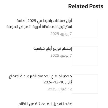
Related Posts
أول صفقات راميدا في 2025 إضافة
استراتيجية لمحفظة أدوية الأمراض المزمنة
7 يوليو، 2025
إفصاح توزيع أرباح قياسية
7 يوليو، 2025
محضر اجتماع الجمعية الغير عادية اجتماع
ثانى 10-12-2024
12 فبراير، 2025
عقد التعديل للماده 6،7 من النظام