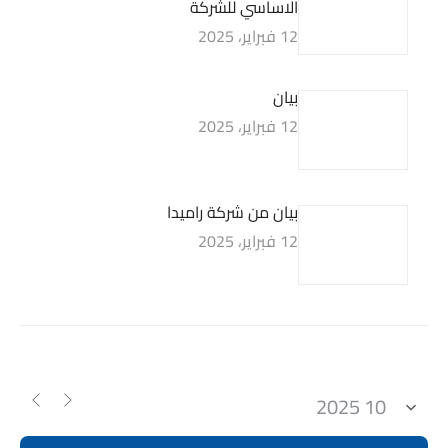
الاساسي للشركة
12 فبراير، 2025
بيان
12 فبراير، 2025
بيان من شركة راميدا
12 فبراير، 2025