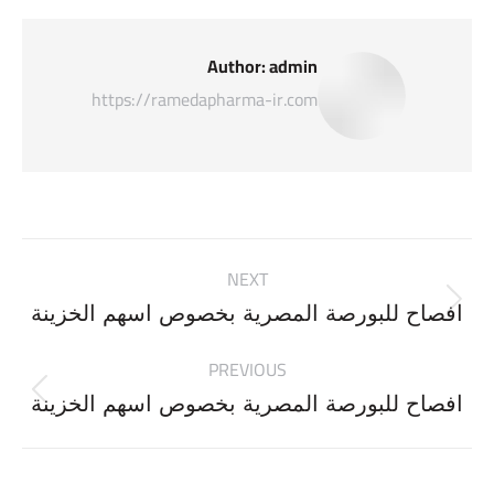
Author:
admin
https://ramedapharma-ir.com
Post
NEXT
navigation
Next
افصاح للبورصة المصرية بخصوص اسهم الخزينة
post:
PREVIOUS
Previous
افصاح للبورصة المصرية بخصوص اسهم الخزينة
post: