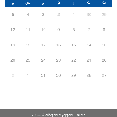
ث
ث
ر
خ
ج
س
ح
5
4
3
2
1
30
29
12
11
10
9
8
7
6
19
18
17
16
15
14
13
26
25
24
23
22
21
20
2
1
31
30
29
28
27
جميع الحقوق محفوظة © 2024