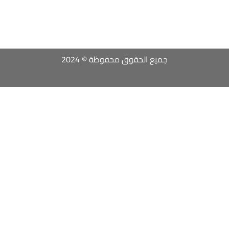
جميع الحقوق محفوظة © 2024