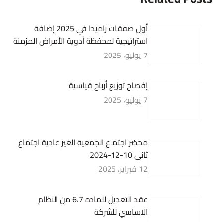
أول صفقات راميدا في 2025 إضافة
استراتيجية لمحفظة أدوية الأمراض المزمنة
7 يوليو، 2025
إفصاح توزيع أرباح قياسية
7 يوليو، 2025
محضر اجتماع الجمعية الغير عادية اجتماع
ثانى 10-12-2024
12 فبراير، 2025
عقد التعديل للماده 6،7 من النظام
الاساسي للشركة