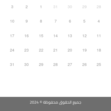
3
2
1
31
30
29
28
10
9
8
7
6
5
4
17
16
15
14
13
12
11
24
23
22
21
20
19
18
31
30
29
28
27
26
25
جميع الحقوق محفوظة © 2024