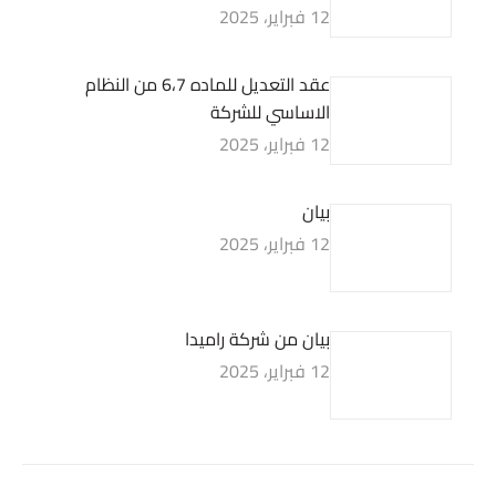
12 فبراير، 2025
عقد التعديل للماده 6،7 من النظام
الاساسي للشركة
12 فبراير، 2025
بيان
12 فبراير، 2025
بيان من شركة راميدا
12 فبراير، 2025