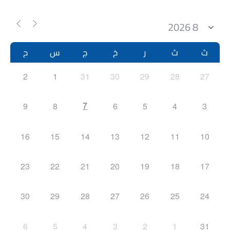
ث
ث
ر
خ
ج
س
ح
2
1
31
30
29
28
27
7
9
8
6
5
4
3
16
15
14
13
12
11
10
23
22
21
20
19
18
17
30
29
28
27
26
25
24
6
5
4
3
2
1
31