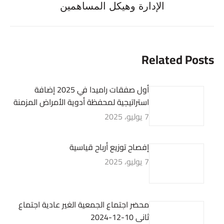
الإدارة وهيكل المساهمين
post:
Related Posts
أول صفقات راميدا في 2025 إضافة
استراتيجية لمحفظة أدوية الأمراض المزمنة
7 يوليو، 2025
إفصاح توزيع أرباح قياسية
7 يوليو، 2025
محضر اجتماع الجمعية الغير عادية اجتماع
ثانى 10-12-2024