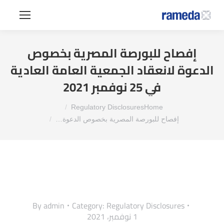
إفصاح للبورصة المصرية بخصوص
الدعوة لانعقاد الجمعية العامة العادية
في 25 نوفمبر 2021
You are here:
Regulatory Disclosures
Home
إفصاح للبورصة المصرية بخصوص الدعوة…
By
admin
Category:
Regulatory Disclosures
1 نوفمبر، 2021