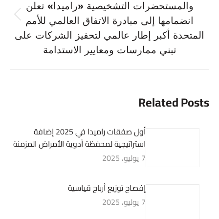
والمستحضرات التشخيصية «راميدا» تعلن
Previous
انضمامها إلى مبادرة الاتفاق العالمي للأمم
post:
المتحدة أكبر إطار عالمي لتحفيز الشركات على
تبني ممارسات ومعايير الاستدامة
Related Posts
أول صفقات راميدا في 2025 إضافة
استراتيجية لمحفظة أدوية الأمراض المزمنة
7 يوليو، 2025
إفصاح توزيع أرباح قياسية
7 يوليو، 2025