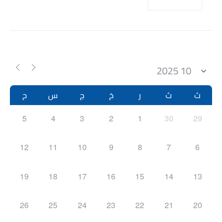
ث
ث
ر
خ
ج
س
ح
5
4
3
2
1
30
29
12
11
10
9
8
7
6
19
18
17
16
15
14
13
26
25
24
23
22
21
20