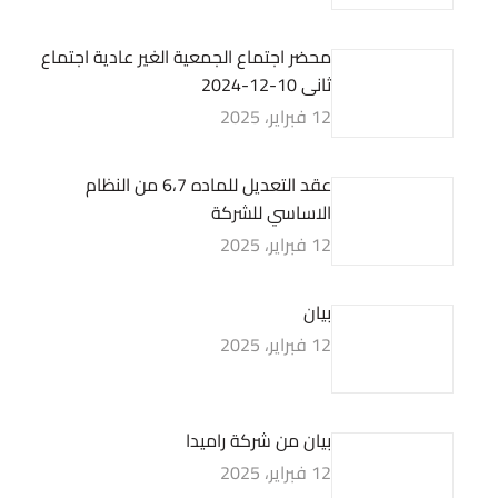
محضر اجتماع الجمعية الغير عادية اجتماع
ثانى 10-12-2024
12 فبراير، 2025
عقد التعديل للماده 6،7 من النظام
الاساسي للشركة
12 فبراير، 2025
بيان
12 فبراير، 2025
بيان من شركة راميدا
12 فبراير، 2025