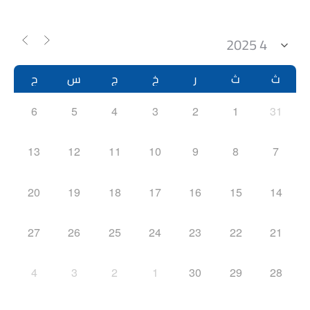
ث
ث
ر
خ
ج
س
ح
6
5
4
3
2
1
31
13
12
11
10
9
8
7
20
19
18
17
16
15
14
27
26
25
24
23
22
21
4
3
2
1
30
29
28