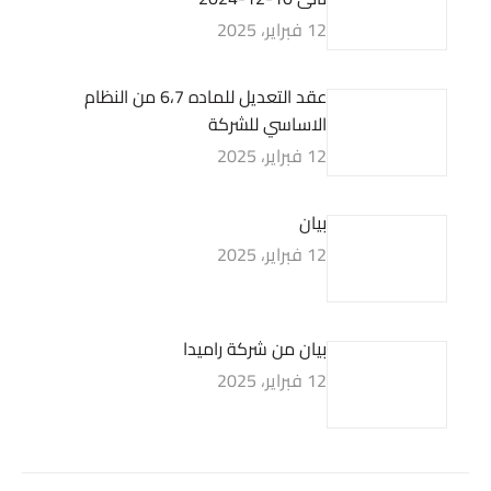
12 فبراير، 2025
عقد التعديل للماده 6،7 من النظام
الاساسي للشركة
12 فبراير، 2025
بيان
12 فبراير، 2025
بيان من شركة راميدا
12 فبراير، 2025