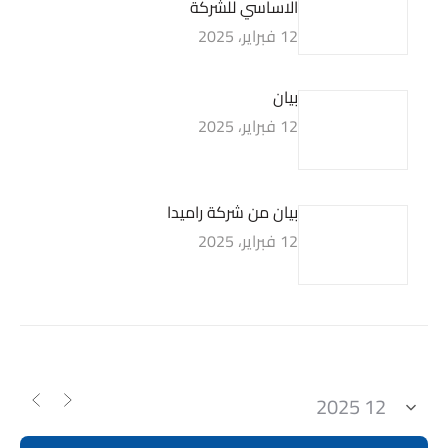
الاساسي للشركة
12 فبراير، 2025
بيان
12 فبراير، 2025
بيان من شركة راميدا
12 فبراير، 2025