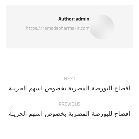
Author:
admin
https://ramedapharma-ir.com
Post
NEXT
navigation
Next
افصاح للبورصة المصرية بخصوص اسهم الخزينة
post:
PREVIOUS
Previous
افصاح للبورصة المصرية بخصوص اسهم الخزينة
post: