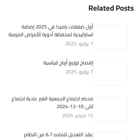
Related Posts
أول صفقات راميدا في 2025 إضافة
استراتيجية لمحفظة أدوية الأمراض المزمنة
7 يوليو، 2025
إفصاح توزيع أرباح قياسية
7 يوليو، 2025
محضر اجتماع الجمعية الغير عادية اجتماع
ثانى 10-12-2024
12 فبراير، 2025
عقد التعديل للماده 6،7 من النظام