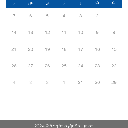
ث
ث
ر
خ
ج
س
ح
7
6
5
4
3
2
1
14
13
12
11
10
9
8
21
20
19
18
17
16
15
28
27
26
25
24
23
22
4
3
2
1
31
30
29
جميع الحقوق محفوظة © 2024