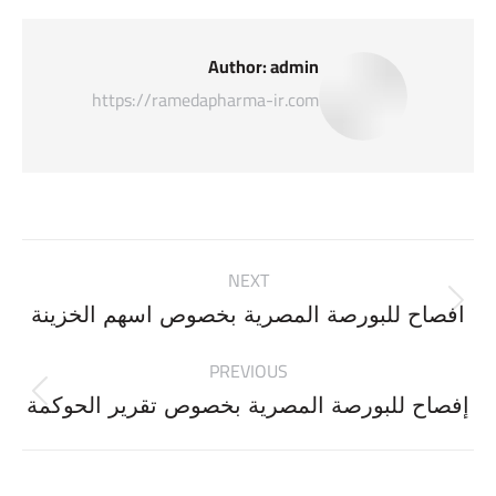
Author:
admin
https://ramedapharma-ir.com
Post
NEXT
navigation
Next
افصاح للبورصة المصرية بخصوص اسهم الخزينة
post:
PREVIOUS
Previous
إفصاح للبورصة المصرية بخصوص تقرير الحوكمة
post: