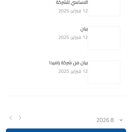
الاساسي للشركة
12 فبراير، 2025
بيان
12 فبراير، 2025
بيان من شركة راميدا
12 فبراير، 2025