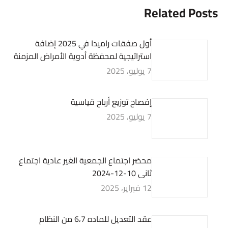
Related Posts
أول صفقات راميدا في 2025 إضافة
استراتيجية لمحفظة أدوية الأمراض المزمنة
7 يوليو، 2025
إفصاح توزيع أرباح قياسية
7 يوليو، 2025
محضر اجتماع الجمعية الغير عادية اجتماع
ثانى 10-12-2024
12 فبراير، 2025
عقد التعديل للماده 6،7 من النظام