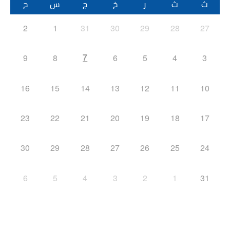
ث
ث
ر
خ
ج
س
ح
2
1
31
30
29
28
27
7
9
8
6
5
4
3
16
15
14
13
12
11
10
23
22
21
20
19
18
17
30
29
28
27
26
25
24
6
5
4
3
2
1
31