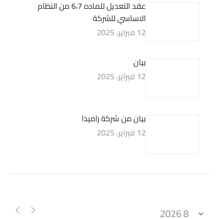
عقد التعديل للماده 6،7 من النظام
الاساسي للشركة
12 فبراير، 2025
بيان
12 فبراير، 2025
بيان من شركة راميدا
12 فبراير، 2025