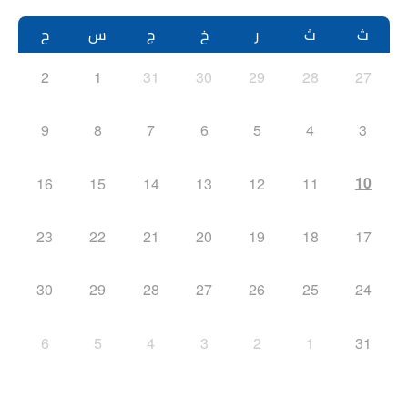
ث
ث
ر
خ
ج
س
ح
2
1
31
30
29
28
27
9
8
7
6
5
4
3
10
16
15
14
13
12
11
23
22
21
20
19
18
17
30
29
28
27
26
25
24
6
5
4
3
2
1
31