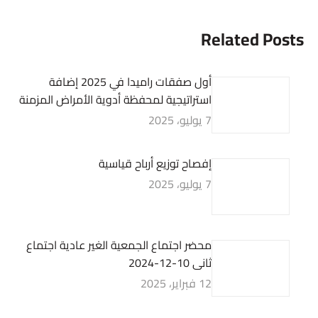
Related Posts
أول صفقات راميدا في 2025 إضافة
استراتيجية لمحفظة أدوية الأمراض المزمنة
7 يوليو، 2025
إفصاح توزيع أرباح قياسية
7 يوليو، 2025
محضر اجتماع الجمعية الغير عادية اجتماع
ثانى 10-12-2024
12 فبراير، 2025