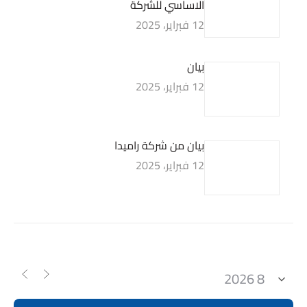
الاساسي للشركة
12 فبراير، 2025
بيان
12 فبراير، 2025
بيان من شركة راميدا
12 فبراير، 2025