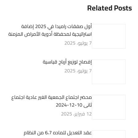
Related Posts
أول صفقات راميدا في 2025 إضافة
استراتيجية لمحفظة أدوية الأمراض المزمنة
7 يوليو، 2025
إفصاح توزيع أرباح قياسية
7 يوليو، 2025
محضر اجتماع الجمعية الغير عادية اجتماع
ثانى 10-12-2024
12 فبراير، 2025
عقد التعديل للماده 6،7 من النظام