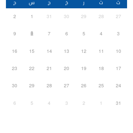
ث
ث
ر
خ
ج
س
ح
2
1
31
30
29
28
27
8
9
7
6
5
4
3
16
15
14
13
12
11
10
23
22
21
20
19
18
17
30
29
28
27
26
25
24
6
5
4
3
2
1
31