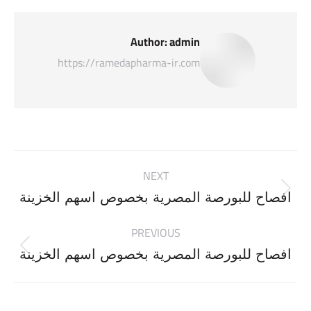
Author:
admin
https://ramedapharma-ir.com
Post
NEXT
navigation
Next
افصاح للبورصة المصرية بخصوص اسهم الخزينة
post:
PREVIOUS
Previous
افصاح للبورصة المصرية بخصوص اسهم الخزينة
post: