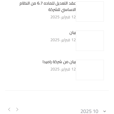
عقد التعديل للماده 6،7 من النظام
الاساسي للشركة
12 فبراير، 2025
بيان
12 فبراير، 2025
بيان من شركة راميدا
12 فبراير، 2025