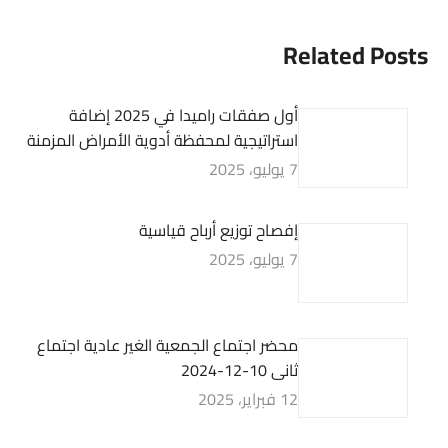
Related Posts
أول صفقات راميدا في 2025 إضافة
استراتيجية لمحفظة أدوية الأمراض المزمنة
7 يوليو، 2025
إفصاح توزيع أرباح قياسية
7 يوليو، 2025
محضر اجتماع الجمعية الغير عادية اجتماع
ثانى 10-12-2024
12 فبراير، 2025