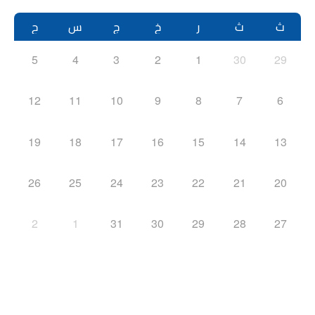
ث
ث
ر
خ
ج
س
ح
5
4
3
2
1
30
29
12
11
10
9
8
7
6
19
18
17
16
15
14
13
26
25
24
23
22
21
20
2
1
31
30
29
28
27