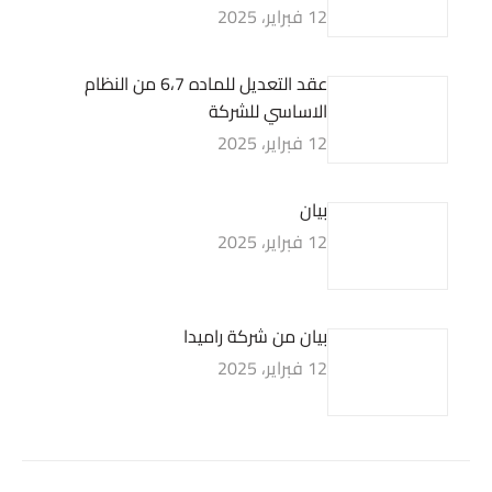
12 فبراير، 2025
عقد التعديل للماده 6،7 من النظام
الاساسي للشركة
12 فبراير، 2025
بيان
12 فبراير، 2025
بيان من شركة راميدا
12 فبراير، 2025