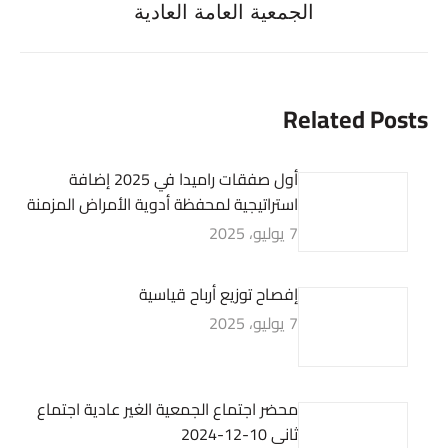
الجمعية العامة العادية
post:
Related Posts
أول صفقات راميدا في 2025 إضافة
استراتيجية لمحفظة أدوية الأمراض المزمنة
7 يوليو، 2025
إفصاح توزيع أرباح قياسية
7 يوليو، 2025
محضر اجتماع الجمعية الغير عادية اجتماع
ثانى 10-12-2024