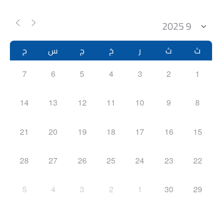
ث
ث
ر
خ
ج
س
ح
7
6
5
4
3
2
1
14
13
12
11
10
9
8
21
20
19
18
17
16
15
28
27
26
25
24
23
22
5
4
3
2
1
30
29