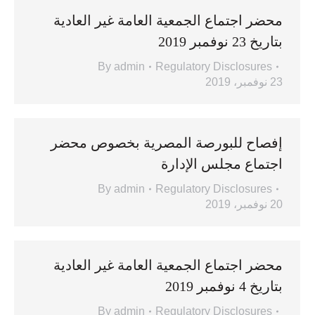
محضر اجتماع الجمعية العامة غير العادية
بتاريخ 23 نوفمبر 2019
By
admin
Regulatory Disclosures
23 نوفمبر، 2019
إفصاح للبورصة المصرية بخصوص محضر
اجتماع مجلس الإدارة
By
admin
Regulatory Disclosures
20 نوفمبر، 2019
محضر اجتماع الجمعية العامة غير العادية
بتاريخ 4 نوفمبر 2019
By
admin
Regulatory Disclosures