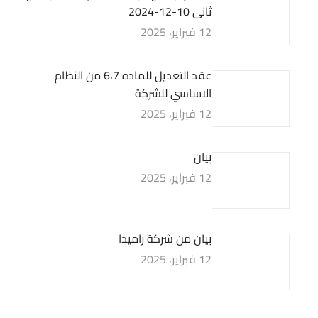
ثانى 10-12-2024
12 فبراير، 2025
عقد التعديل للماده 6،7 من النظام
الاساسي للشركة
12 فبراير، 2025
بيان
12 فبراير، 2025
بيان من شركة راميدا
12 فبراير، 2025