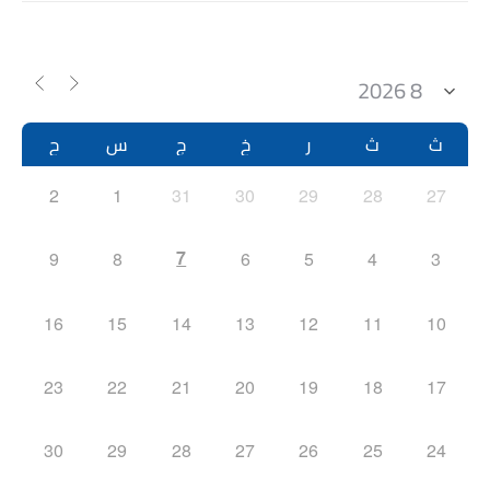
ث
ث
ر
خ
ج
س
ح
2
1
31
30
29
28
27
7
9
8
6
5
4
3
16
15
14
13
12
11
10
23
22
21
20
19
18
17
30
29
28
27
26
25
24