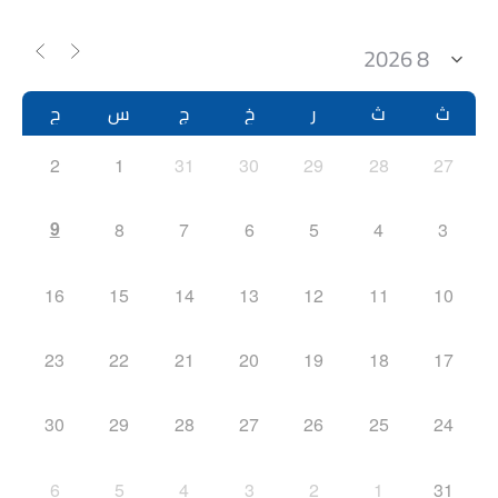
ث
ث
ر
خ
ج
س
ح
2
1
31
30
29
28
27
9
8
7
6
5
4
3
16
15
14
13
12
11
10
23
22
21
20
19
18
17
30
29
28
27
26
25
24
6
5
4
3
2
1
31