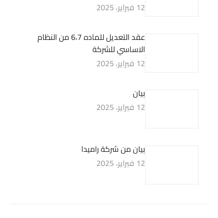
12 فبراير، 2025
عقد التعديل للماده 6،7 من النظام
الاساسي للشركة
12 فبراير، 2025
بيان
12 فبراير، 2025
بيان من شركة راميدا
12 فبراير، 2025