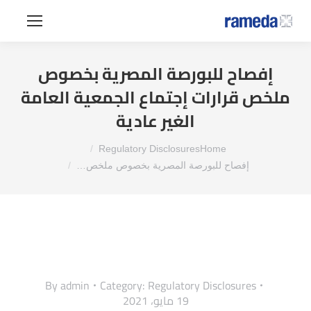
إفصاح للبورصة المصرية بخصوص
ملخص قرارات إجتماع الجمعية العامة
الغير عادية
You are here:
Regulatory Disclosures
Home
إفصاح للبورصة المصرية بخصوص ملخص…
By
admin
Category:
Regulatory Disclosures
19 مايو، 2021