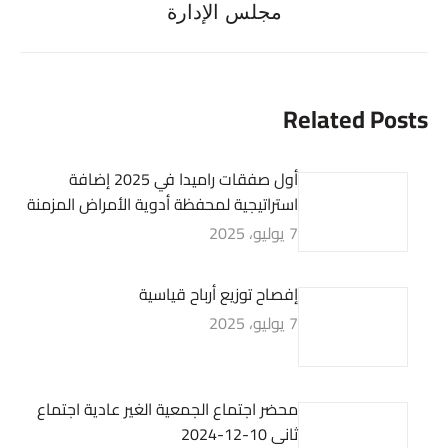
مجلس الإدارة
post:
Related Posts
أول صفقات راميدا في 2025 إضافة
استراتيجية لمحفظة أدوية الأمراض المزمنة
7 يوليو، 2025
إفصاح توزيع أرباح قياسية
7 يوليو، 2025
محضر اجتماع الجمعية الغير عادية اجتماع
ثانى 10-12-2024