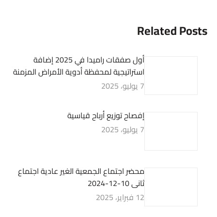
Related Posts
أول صفقات راميدا في 2025 إضافة
استراتيجية لمحفظة أدوية الأمراض المزمنة
7 يوليو، 2025
إفصاح توزيع أرباح قياسية
7 يوليو، 2025
محضر اجتماع الجمعية الغير عادية اجتماع
ثانى 10-12-2024
12 فبراير، 2025