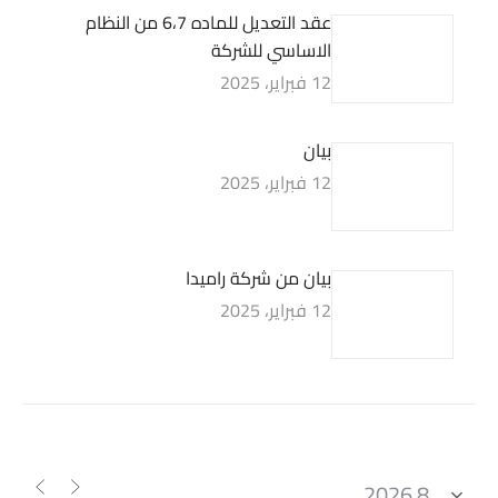
عقد التعديل للماده 6،7 من النظام
الاساسي للشركة
12 فبراير، 2025
بيان
12 فبراير، 2025
بيان من شركة راميدا
12 فبراير، 2025