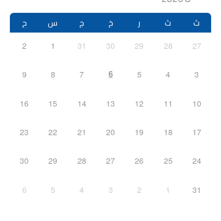
ث
ث
ر
خ
ج
س
ح
2
1
31
30
29
28
27
6
9
8
7
5
4
3
16
15
14
13
12
11
10
23
22
21
20
19
18
17
30
29
28
27
26
25
24
6
5
4
3
2
1
31